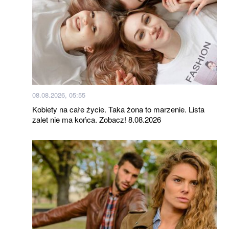
08.08.2026, 05:55
Kobiety na całe życie. Taka żona to marzenie. Lista
zalet nie ma końca. Zobacz! 8.08.2026