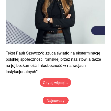
Tekst Pauli Szewczyk „rzuca światło na eksterminację
polskiej społeczności romskiej przez nazistów, a także
na jej bezkarność i nieobecność w narracjach
instytucjonalnych”...
Czytaj więcej…
Najnowszy