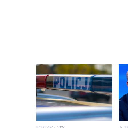
07.08.2026, 19:51
07.08