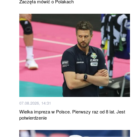
Zaczęła mówić o Polakach
07.08.2026, 14:31
Wielka impreza w Polsce. Pierwszy raz od 8 lat. Jest
potwierdzenie