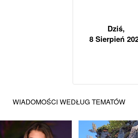
Dziś,
8 Sierpień 20
WIADOMOŚCI WEDŁUG TEMATÓW