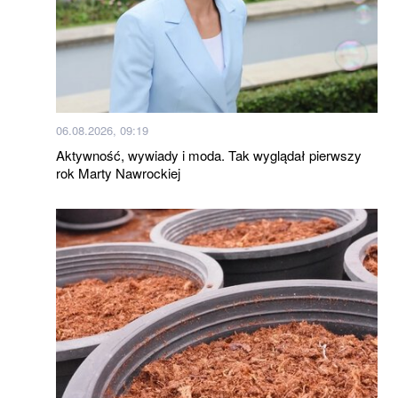
06.08.2026, 09:19
Aktywność, wywiady i moda. Tak wyglądał pierwszy
rok Marty Nawrockiej