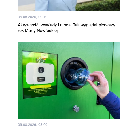
06.08.2026, 09:19
Aktywność, wywiady i moda. Tak wyglądał pierwszy
rok Marty Nawrockiej
06.08.2026, 08:00