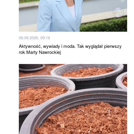
06.08.2026, 09:19
Aktywność, wywiady i moda. Tak wyglądał pierwszy
rok Marty Nawrockiej