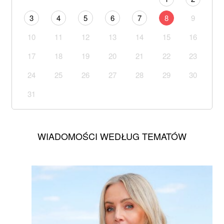
3
4
5
6
7
8
9
10
11
12
13
14
15
16
17
18
19
20
21
22
23
24
25
26
27
28
29
30
31
WIADOMOŚCI WEDŁUG TEMATÓW