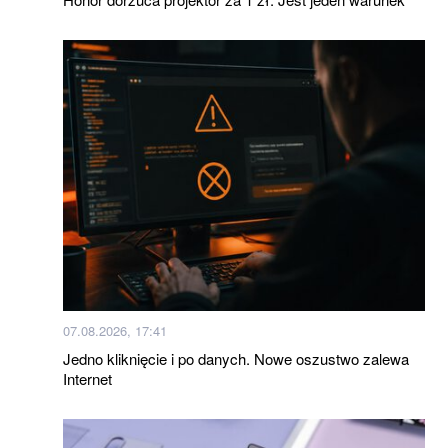
07.08.2026, 17:41
Jedno kliknięcie i po danych. Nowe oszustwo zalewa
Internet