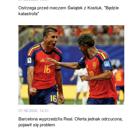
Ostrzega przed meczem Świątek z Kostiuk. "Będzie
katastrofa"
07.08.2026, 14:31
Barcelona wyprzedziła Real. Oferta jednak odrzucona,
pojawił się problem