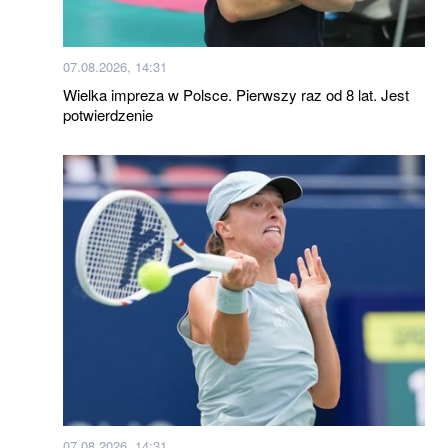
07.08.2026, 14:31
Wielka impreza w Polsce. Pierwszy raz od 8 lat. Jest
potwierdzenie
07.08.2026, 14:31