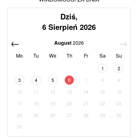
Dziś,
6 Sierpień 2026
August
2026
Mo
Tu
We
Th
Fr
Sa
Su
1
2
3
4
5
6
7
8
9
10
11
12
13
14
15
16
17
18
19
20
21
22
23
24
25
26
27
28
29
30
31