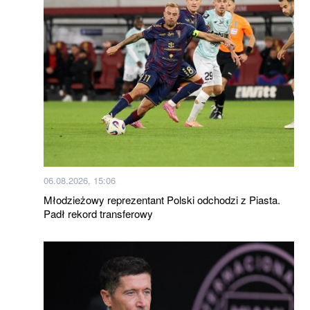
06.08.2026, 15:06
Młodzieżowy reprezentant Polski odchodzi z Piasta.
Padł rekord transferowy