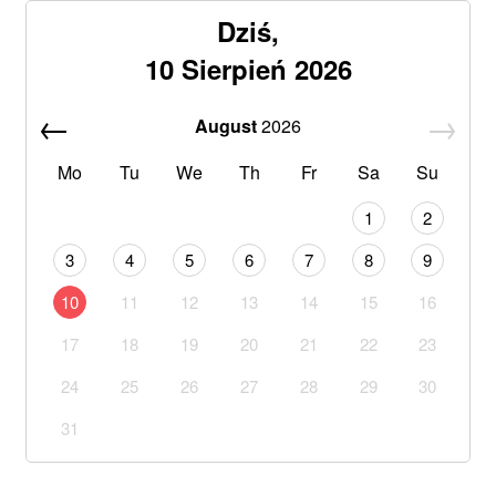
Dziś,
10 Sierpień 2026
August
2026
Mo
Tu
We
Th
Fr
Sa
Su
1
2
3
4
5
6
7
8
9
10
11
12
13
14
15
16
17
18
19
20
21
22
23
24
25
26
27
28
29
30
31