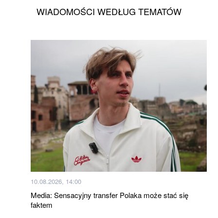
WIADOMOŚCI WEDŁUG TEMATÓW
10.08.2026, 14:00
Media: Sensacyjny transfer Polaka może stać się
faktem