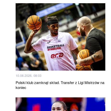
10.08.2026, 08:03
Polski klub zamknął skład. Transfer z Ligi Mistrzów na
koniec