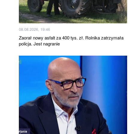
08.08.2026, 19:46
Zaorał nowy asfalt za 400 tys. zł. Rolnika zatrzymała
policja. Jest nagranie