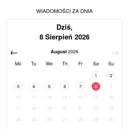
WIADOMOŚCI ZA DNIA
Dziś,
8 Sierpień 2026
August
2026
Mo
Tu
We
Th
Fr
Sa
Su
1
2
3
4
5
6
7
8
9
10
11
12
13
14
15
16
17
18
19
20
21
22
23
24
25
26
27
28
29
30