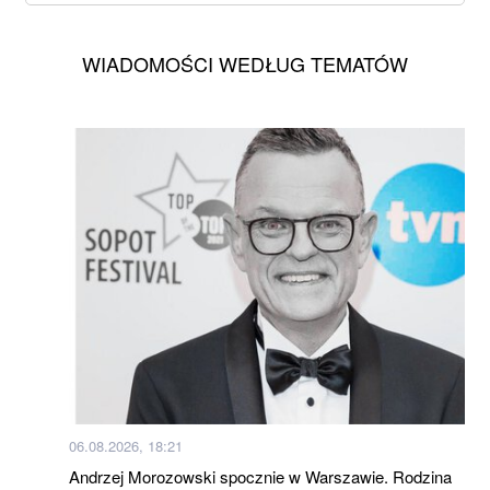
WIADOMOŚCI WEDŁUG TEMATÓW
06.08.2026, 18:21
Andrzej Morozowski spocznie w Warszawie. Rodzina