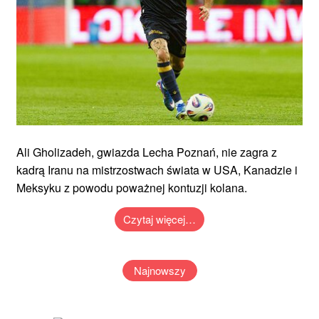
Ali Gholizadeh, gwiazda Lecha Poznań, nie zagra z
kadrą Iranu na mistrzostwach świata w USA, Kanadzie i
Meksyku z powodu poważnej kontuzji kolana.
Czytaj więcej…
Najnowszy