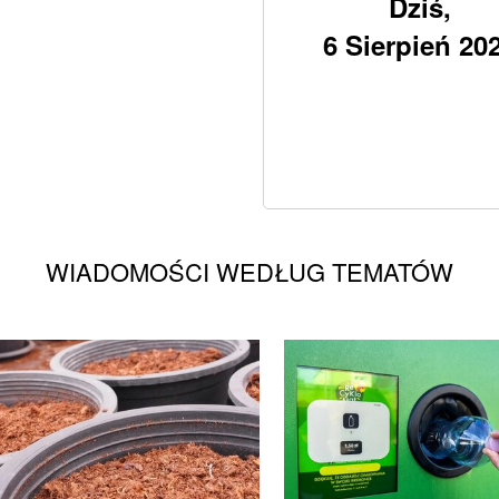
Dziś,
6 Sierpień 20
WIADOMOŚCI WEDŁUG TEMATÓW