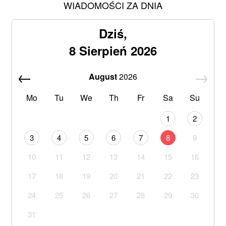
WIADOMOŚCI ZA DNIA
Dziś,
8 Sierpień 2026
August
2026
Mo
Tu
We
Th
Fr
Sa
Su
1
2
3
4
5
6
7
8
9
10
11
12
13
14
15
16
17
18
19
20
21
22
23
24
25
26
27
28
29
30
31