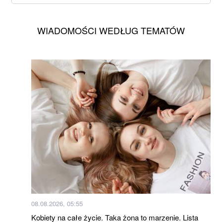
WIADOMOŚCI WEDŁUG TEMATÓW
08.08.2026, 05:55
Kobiety na całe życie. Taka żona to marzenie. Lista