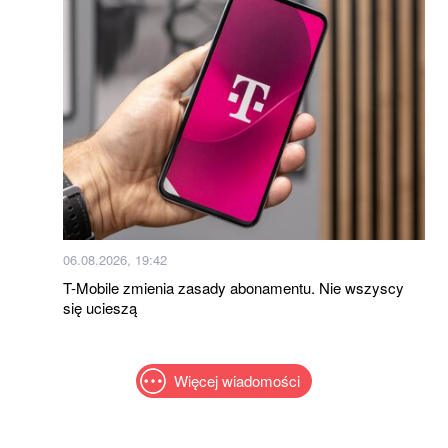
06.08.2026, 19:42
T-Mobile zmienia zasady abonamentu. Nie wszyscy
się ucieszą
Więcej wiadomości