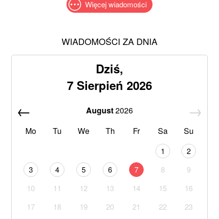
Więcej wiadomości
WIADOMOŚCI ZA DNIA
Dziś,
7 Sierpień 2026
August
2026
Mo
Tu
We
Th
Fr
Sa
Su
1
2
3
4
5
6
7
8
9
10
11
12
13
14
15
16
17
18
19
20
21
22
23