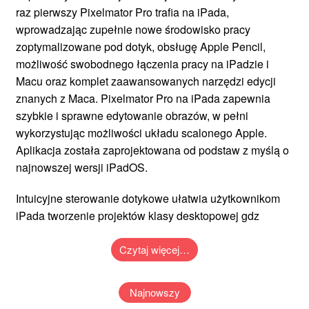
raz pierwszy Pixelmator Pro trafia na iPada,
wprowadzając zupełnie nowe środowisko pracy
zoptymalizowane pod dotyk, obsługę Apple Pencil,
możliwość swobodnego łączenia pracy na iPadzie i
Macu oraz komplet zaawansowanych narzędzi edycji
znanych z Maca. Pixelmator Pro na iPada zapewnia
szybkie i sprawne edytowanie obrazów, w pełni
wykorzystując możliwości układu scalonego Apple.
Aplikacja została zaprojektowana od podstaw z myślą o
najnowszej wersji iPadOS.
Intuicyjne sterowanie dotykowe ułatwia użytkownikom
iPada tworzenie projektów klasy desktopowej gdz
Czytaj więcej…
Najnowszy