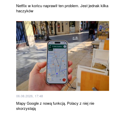
Netflix w końcu naprawił ten problem. Jest jednak kilka
haczyków
06.08.2026, 17:48
Mapy Google z nową funkcją. Polacy z niej nie
skorzystają