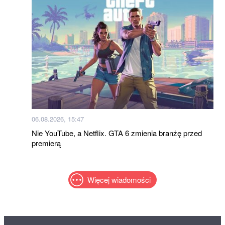
06.08.2026, 15:47
Nie YouTube, a Netflix. GTA 6 zmienia branżę przed
premierą
Więcej wiadomości