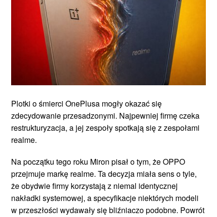
Plotki o śmierci OnePlusa mogły okazać się
zdecydowanie przesadzonymi. Najpewniej firmę czeka
restrukturyzacja, a jej zespoły spotkają się z zespołami
realme.
Na początku tego roku Miron pisał o tym, że OPPO
przejmuje markę realme. Ta decyzja miała sens o tyle,
że obydwie firmy korzystają z niemal identycznej
nakładki systemowej, a specyfikacje niektórych modeli
w przeszłości wydawały się bliźniaczo podobne. Powrót