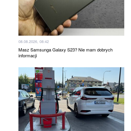
08.08.2026, 08:42
Masz Samsunga Galaxy S23? Nie mam dobrych
informacji