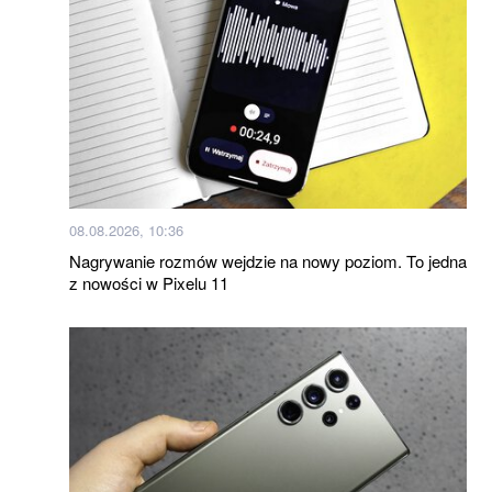
08.08.2026, 10:36
Nagrywanie rozmów wejdzie na nowy poziom. To jedna
z nowości w Pixelu 11