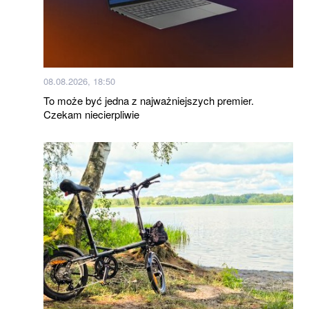
08.08.2026, 18:50
To może być jedna z najważniejszych premier.
Czekam niecierpliwie