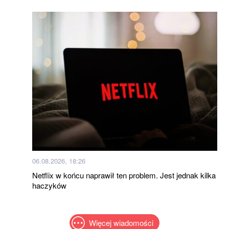
06.08.2026, 18:26
Netflix w końcu naprawił ten problem. Jest jednak kilka
haczyków
Więcej wiadomości