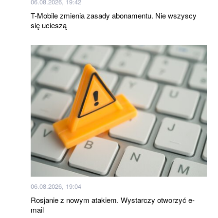
06.08.2026, 19:42
T-Mobile zmienia zasady abonamentu. Nie wszyscy
się ucieszą
06.08.2026, 19:04
Rosjanie z nowym atakiem. Wystarczy otworzyć e-
mail