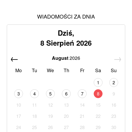
WIADOMOŚCI ZA DNIA
Dziś,
8 Sierpień 2026
August
2026
Mo
Tu
We
Th
Fr
Sa
Su
1
2
3
4
5
6
7
8
9
10
11
12
13
14
15
16
17
18
19
20
21
22
23
24
25
26
27
28
29
30