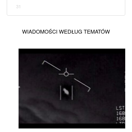
31
WIADOMOŚCI WEDŁUG TEMATÓW