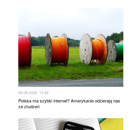
08.08.2026, 13:46
Polska ma szybki internet? Amerykanie odzierają nas
ze złudzeń