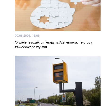
09.08.2026, 18:05
O wiele rzadziej umierają na Alzheimera. Te grupy
zawodowe to wyjątki