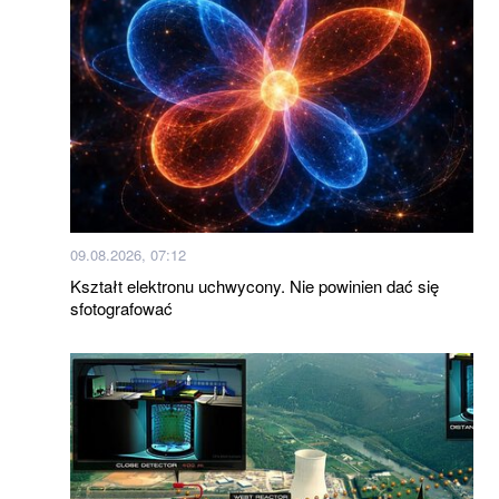
09.08.2026, 07:12
Kształt elektronu uchwycony. Nie powinien dać się
sfotografować