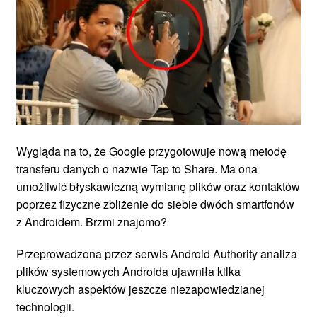
Wygląda na to, że Google przygotowuje nową metodę
transferu danych o nazwie Tap to Share. Ma ona
umożliwić błyskawiczną wymianę plików oraz kontaktów
poprzez fizyczne zbliżenie do siebie dwóch smartfonów
z Androidem. Brzmi znajomo?
Przeprowadzona przez serwis Android Authority analiza
plików systemowych Androida ujawniła kilka
kluczowych aspektów jeszcze niezapowiedzianej
technologii.